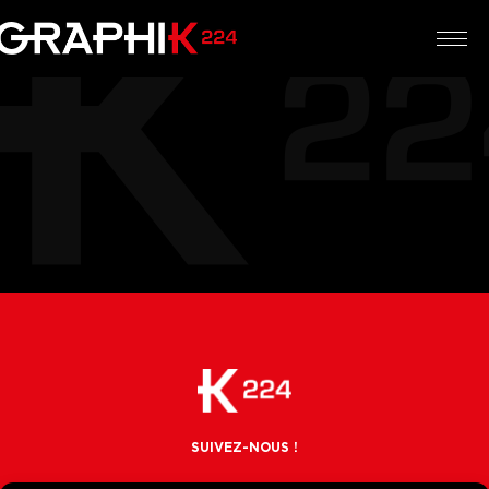
SOCIAL
SUIVEZ-NOUS !