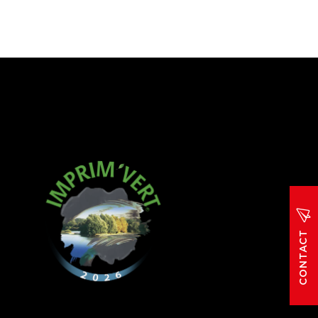
CONTACT