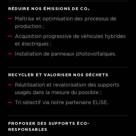
RÉDUIRE NOS ÉMISSIONS DE CO₂
Maîtrise et optimisation des processus de
production ;
Acquisition progressive de véhicules hybrides
et électriques ;
Installation de panneaux photovoltaïques.
RECYCLER ET VALORISER NOS DÉCHETS
Réutilisation et revalorisation des supports
usagés dans la mesure du possible ;
Tri sélectif via notre partenaire ELISE.
PROPOSER DES SUPPORTS ÉCO-
RESPONSABLES