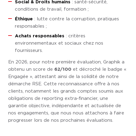
Social & Droits humains
: santé-sécurité,
conditions de travail, formation ;
Éthique
: lutte contre la corruption, pratiques
responsables ;
Achats responsables
: critères
environnementaux et sociaux chez nos
fournisseurs.
En 2026, pour notre première évaluation, Graphik a
obtenu un score de
62/100
et décroché le badge «
Engagée », attestant ainsi de la solidité de notre
démarche RSE. Cette reconnaissance offre à nos
clients, notamment les grands comptes soumis aux
obligations de reporting extra-financier, une
garantie objective, indépendante et actualisée de
nos engagements, que nous nous attachons à faire
progresser lors de nos prochaines évaluations.