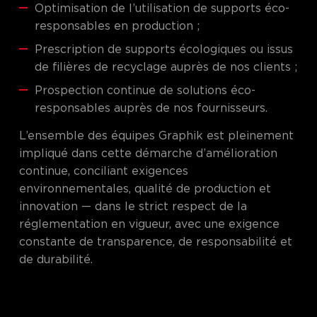
Optimisation de l’utilisation de supports éco-
responsables en production ;
Prescription de supports écologiques ou issus
de filières de recyclage auprès de nos clients ;
Prospection continue de solutions éco-
responsables auprès de nos fournisseurs.
L’ensemble des équipes Graphik est pleinement
impliqué dans cette démarche d’amélioration
continue, conciliant exigences
environnementales, qualité de production et
innovation — dans le strict respect de la
réglementation en vigueur, avec une exigence
constante de transparence, de responsabilité et
de durabilité.