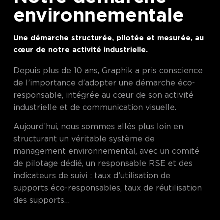
environnementale
Une démarche structurée, pilotée et mesurée, au
cœur de notre activité industrielle.
Depuis plus de 10 ans, Graphik a pris conscience
de l’importance d’adopter une démarche éco-
responsable, intégrée au cœur de son activité
industrielle et de communication visuelle.
Aujourd’hui, nous sommes allés plus loin en
structurant un véritable système de
management environnemental, avec un comité
de pilotage dédié, un responsable RSE et des
indicateurs de suivi : taux d’utilisation de
supports éco-responsables, taux de réutilisation
des supports…