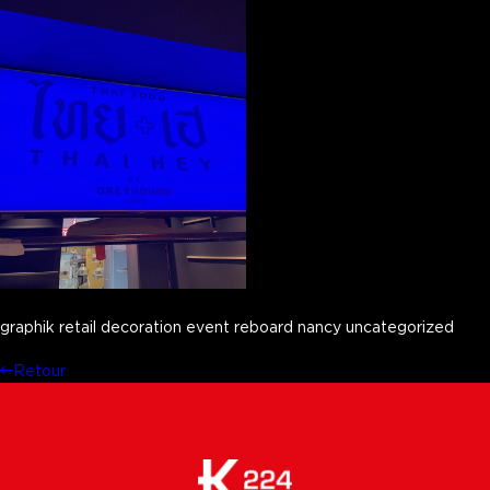
graphik retail decoration event reboard nancy uncategorized
Retour