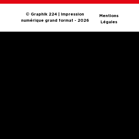
© Graphik 224 | Impression
Mentions
numérique grand format - 2026
Légales