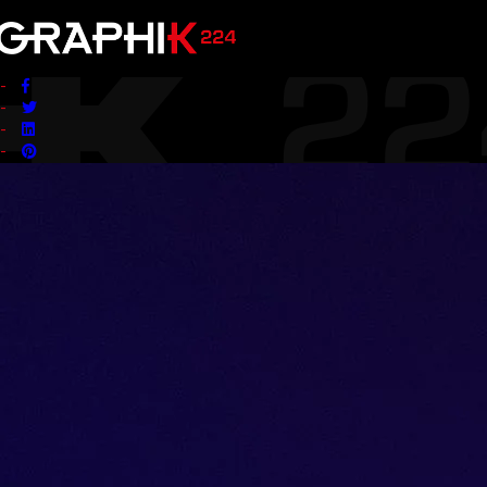
Publié le 13 mars 2024