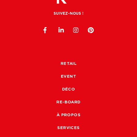
SUIVEZ-NOUS !
RETAIL
EVENT
DÉCO
RE-BOARD
À PROPOS
SERVICES