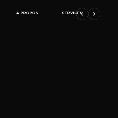
À PROPOS
SERVICES