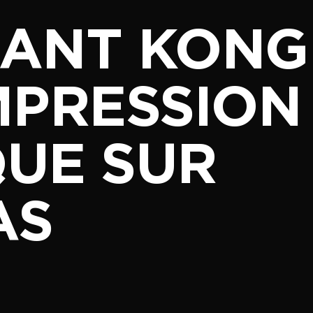
ANT KONG
IMPRESSION
UE SUR
AS