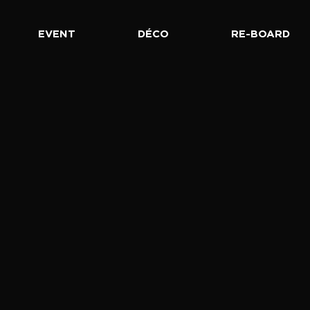
EVENT
DÉCO
RE-BOARD