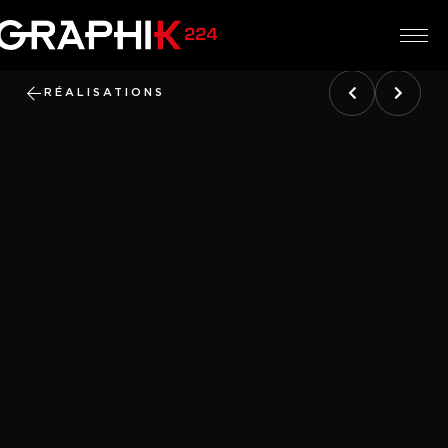
RÉALISATIONS