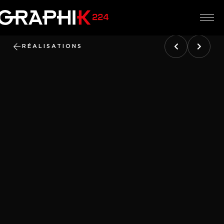
RÉALISATIONS