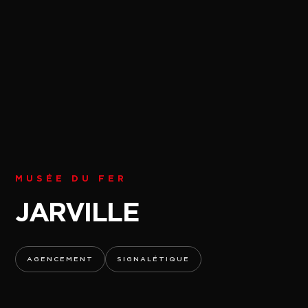
MUSÉE DU FER
JARVILLE
AGENCEMENT
SIGNALÉTIQUE