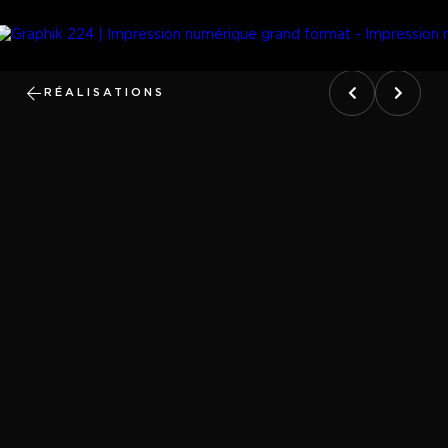
RÉALISATIONS