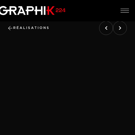
RÉALISATIONS