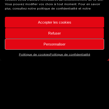
Vous pouvez modifier vos choix à tout moment. Pour en savoir
plus, consultez notre
politique de confidentialité
et notre
Accepter les cookies
Refuser
CONTACT
Personnaliser
SCROLL
Politique de cookies
Politique de confidentialité