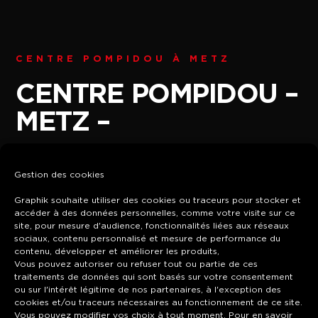
CENTRE POMPIDOU À METZ
CENTRE POMPIDOU –
METZ –
Gestion des cookies
Graphik souhaite utiliser des cookies ou traceurs pour stocker et
accéder à des données personnelles, comme votre visite sur ce
site, pour mesure d'audience, fonctionnalités liées aux réseaux
sociaux, contenu personnalisé et mesure de performance du
contenu, développer et améliorer les produits,
Vous pouvez autoriser ou refuser tout ou partie de ces
traitements de données qui sont basés sur votre consentement
ou sur l'intérêt légitime de nos partenaires, à l'exception des
cookies et/ou traceurs nécessaires au fonctionnement de ce site.
Vous pouvez modifier vos choix à tout moment. Pour en savoir