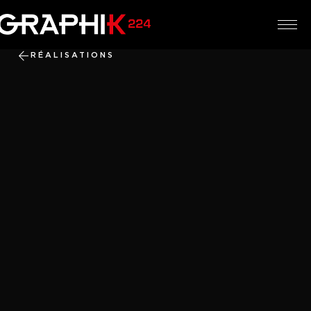
RÉALISATIONS