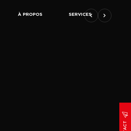
À PROPOS
SERVICES