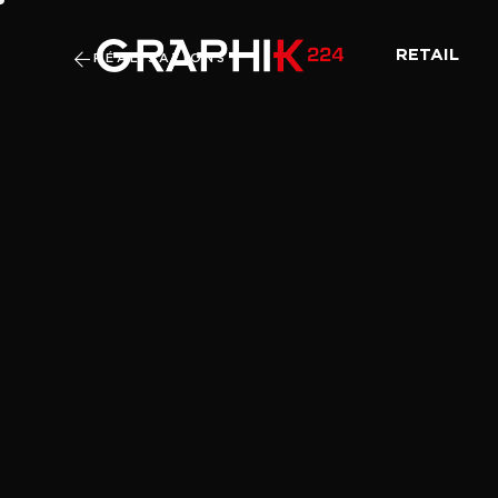
RETAIL
RÉALISATIONS