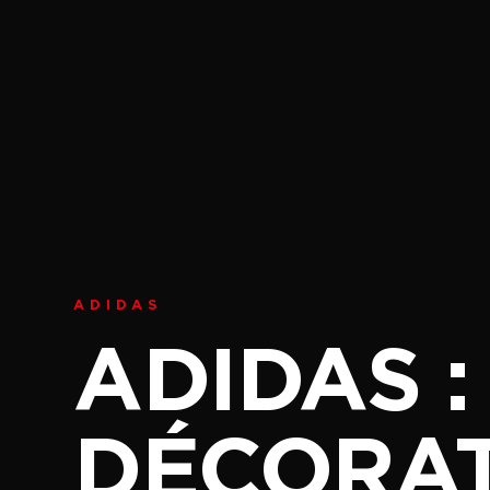
ADIDAS
ADIDAS 
DÉCORA