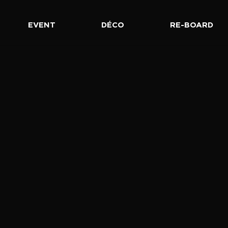
EVENT
DÉCO
RE-BOARD