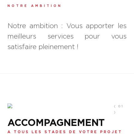
NOTRE AMBITION
Notre ambition : Vous apporter les
meilleurs services pour vous
satisfaire pleinement !
( 01
)
ACCOMPAGNEMENT
A TOUS LES STADES DE VOTRE PROJET