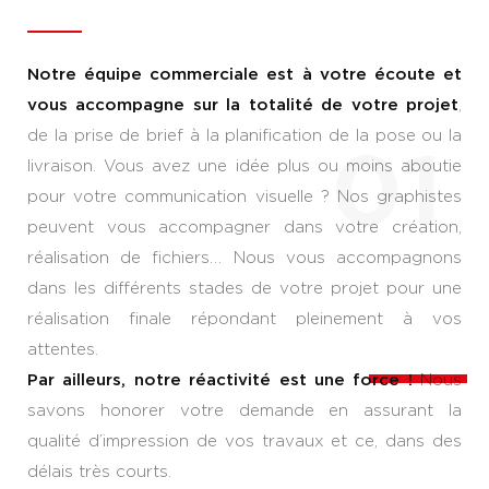
Notre équipe commerciale est à votre écoute et
vous accompagne sur la totalité de votre projet
,
de la prise de brief à la planification de la pose ou la
01
livraison. Vous avez une idée plus ou moins aboutie
pour votre communication visuelle ? Nos graphistes
peuvent vous accompagner dans votre création,
réalisation de fichiers… Nous vous accompagnons
dans les différents stades de votre projet pour une
réalisation finale répondant pleinement à vos
attentes.
Par ailleurs, notre réactivité est une force !
Nous
savons honorer votre demande en assurant la
qualité d’impression de vos travaux et ce, dans des
délais très courts.